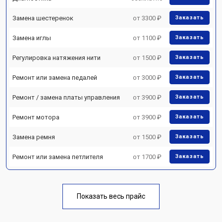
Замена шестеренок
от 3300 ₽
Заказать
Замена иглы
от 1100 ₽
Заказать
Регулировка натяжения нити
от 1500 ₽
Заказать
Ремонт или замена педалей
от 3000 ₽
Заказать
Ремонт / замена платы управления
от 3900 ₽
Заказать
Ремонт мотора
от 3900 ₽
Заказать
Замена ремня
от 1500 ₽
Заказать
Ремонт или замена петлителя
от 1700 ₽
Заказать
Показать весь прайс