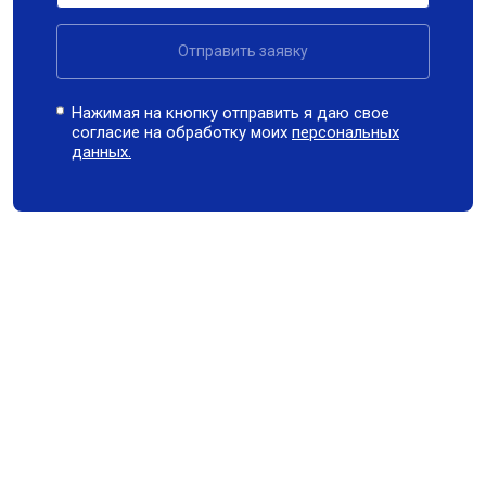
Отправить заявку
Нажимая на кнопку отправить я даю свое
согласие на обработку моих
персональных
данных.