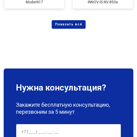
ModerN17
INNOV-IS NV-850e
Нужна консультация?
Закажите бесплатную консультацию,
перезвоним за 5 минут