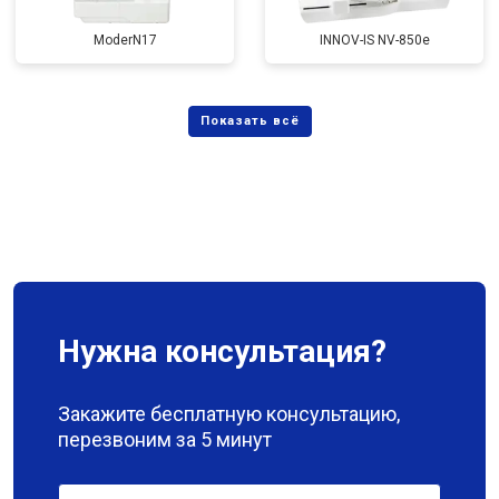
ModerN17
INNOV-IS NV-850e
Нужна консультация?
Закажите бесплатную консультацию,
перезвоним за 5 минут