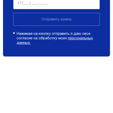
Отправить заявку
Нажимая на кнопку отправить я даю свое
согласие на обработку моих
персональных
данных.