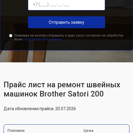
Отправить заявку
Нажимая на кнопку отправить я даю свое согласие на обработку
моих
персональных данных.
Прайс лист на ремонт швейных
машинок Brother Satori 200
Дата обновления прайса: 20.07.2026
Поломка
Цена