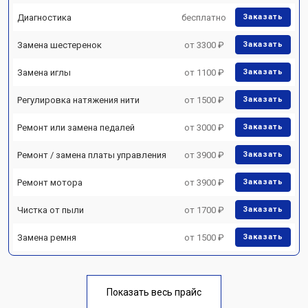
Диагностика
бесплатно
Заказать
Замена шестеренок
от 3300 ₽
Заказать
Замена иглы
от 1100 ₽
Заказать
Регулировка натяжения нити
от 1500 ₽
Заказать
Ремонт или замена педалей
от 3000 ₽
Заказать
Ремонт / замена платы управления
от 3900 ₽
Заказать
Ремонт мотора
от 3900 ₽
Заказать
Чистка от пыли
от 1700 ₽
Заказать
Замена ремня
от 1500 ₽
Заказать
Показать весь прайс