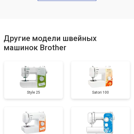
Другие модели швейных
машинок Brother
Style 25
Satori 100