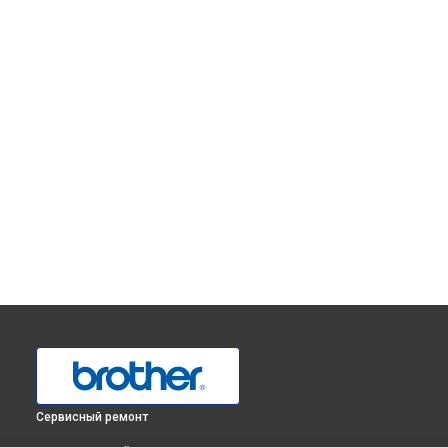
Сервисный ремонт