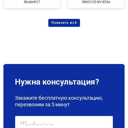
ModerN17
INNOV-IS NV-850e
Нужна консультация?
Закажите бесплатную консультацию,
перезвоним за 5 минут