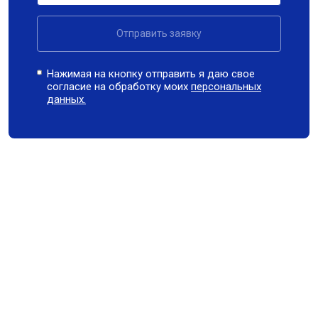
Отправить заявку
Нажимая на кнопку отправить я даю свое
согласие на обработку моих
персональных
данных.