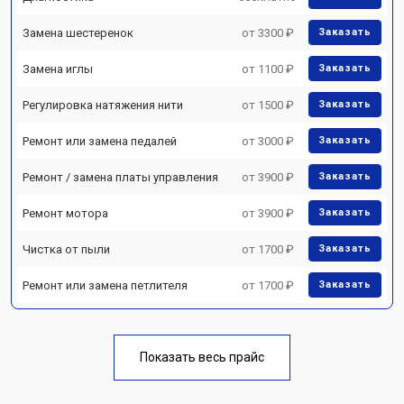
Замена шестеренок
от 3300 ₽
Заказать
Замена иглы
от 1100 ₽
Заказать
Регулировка натяжения нити
от 1500 ₽
Заказать
Ремонт или замена педалей
от 3000 ₽
Заказать
Ремонт / замена платы управления
от 3900 ₽
Заказать
Ремонт мотора
от 3900 ₽
Заказать
Чистка от пыли
от 1700 ₽
Заказать
Ремонт или замена петлителя
от 1700 ₽
Заказать
Показать весь прайс