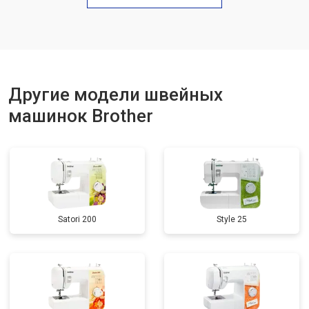
Другие модели швейных
машинок Brother
Satori 200
Style 25