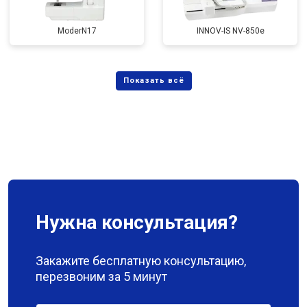
ModerN17
INNOV-IS NV-850e
Нужна консультация?
Закажите бесплатную консультацию,
перезвоним за 5 минут