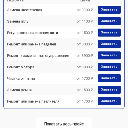
Поломка
Цена
Замена шестеренок
от 3300 ₽
Заказать
Замена иглы
от 1100 ₽
Заказать
Регулировка натяжения нити
от 1500 ₽
Заказать
Ремонт или замена педалей
от 3000 ₽
Заказать
Ремонт / замена платы управления
от 3900 ₽
Заказать
Ремонт мотора
от 3900 ₽
Заказать
Чистка от пыли
от 1700 ₽
Заказать
Замена ремня
от 1500 ₽
Заказать
Ремонт или замена петлителя
от 1700 ₽
Заказать
Показать весь прайс