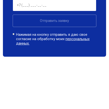
Отправить заявку
Нажимая на кнопку отправить я даю свое
согласие на обработку моих
персональных
данных.