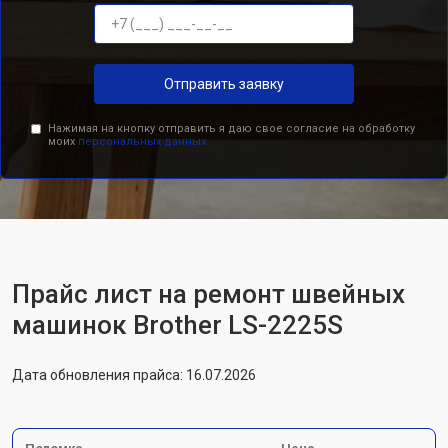
Отправить заявку
Нажимая на кнопку отправить я даю свое согласие на обработку
моих
персональных данных.
Прайс лист на ремонт швейных
машинок Brother LS-2225S
Дата обновления прайса: 16.07.2026