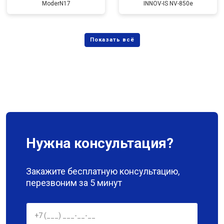
ModerN17
INNOV-IS NV-850e
Нужна консультация?
Закажите бесплатную консультацию,
перезвоним за 5 минут