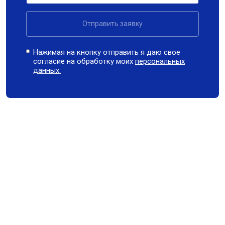
Отправить заявку
Нажимая на кнопку отправить я даю свое
согласие на обработку моих
персональных
данных.