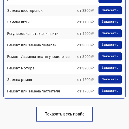
Замена шестеренок
от 3300 ₽
Заказать
Замена иглы
от 1100 ₽
Заказать
Регулировка натяжения нити
от 1500 ₽
Заказать
Ремонт или замена педалей
от 3000 ₽
Заказать
Ремонт / замена платы управления
от 3900 ₽
Заказать
Ремонт мотора
от 3900 ₽
Заказать
Замена ремня
от 1500 ₽
Заказать
Ремонт или замена петлителя
от 1700 ₽
Заказать
Показать весь прайс