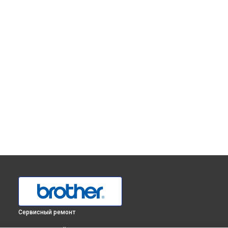
Сервисный ремонт