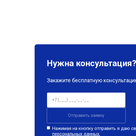
Нужна консультация
Закажите бесплатную консультацию
Отправить заявку
Нажимая на кнопку отправить я даю св
персональных данных.