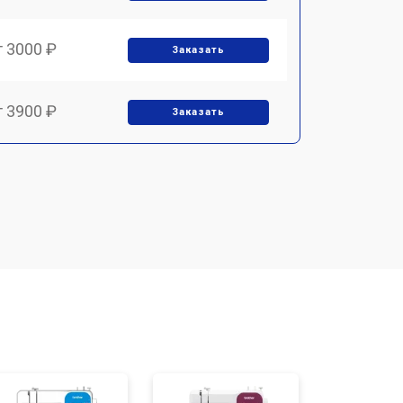
т 3000 ₽
Заказать
т 3900 ₽
Заказать
т 3900 ₽
Заказать
т 1700 ₽
Заказать
т 1700 ₽
Заказать