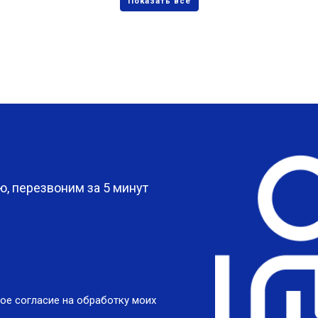
?
, перезвоним за 5 минут
ое согласие на обработку моих