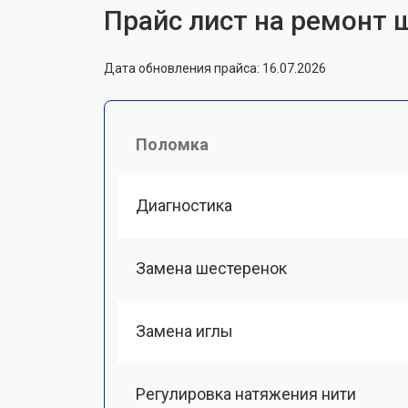
Прайс лист на ремонт 
Дата обновления прайса: 16.07.2026
Поломка
Диагностика
Замена шестеренок
Замена иглы
Регулировка натяжения нити