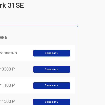
rk 31SE
ена
есплатно
Заказать
т 3300 ₽
Заказать
т 1100 ₽
Заказать
т 1500 ₽
Заказать