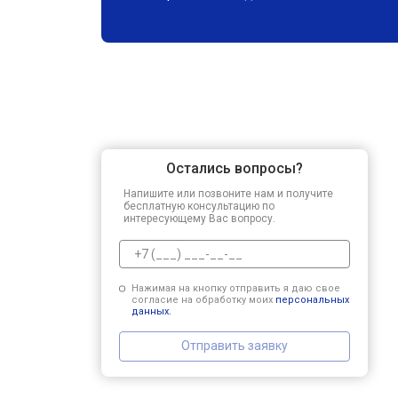
Остались вопросы?
Напишите или позвоните нам и получите
бесплатную консультацию по
интересующему Вас вопросу.
Нажимая на кнопку отправить я даю свое
согласие на обработку моих
персональных
данных.
Отправить заявку