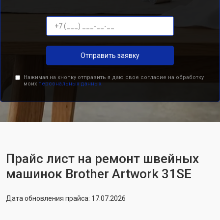
Отправить заявку
Нажимая на кнопку отправить я даю свое согласие на обработку
моих
персональных данных.
Прайс лист на ремонт швейных
машинок Brother Artwork 31SE
Дата обновления прайса: 17.07.2026