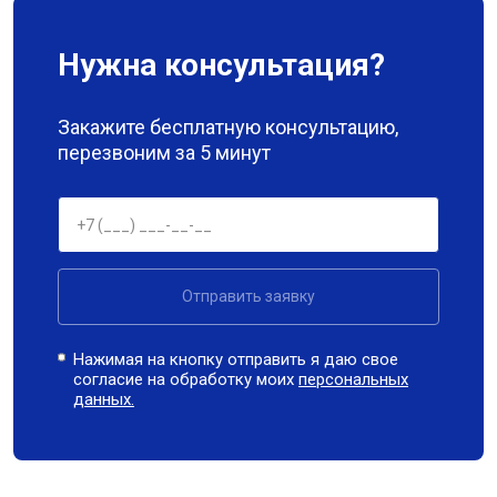
Нужна консультация?
Закажите бесплатную консультацию,
перезвоним за 5 минут
Отправить заявку
Нажимая на кнопку отправить я даю свое
согласие на обработку моих
персональных
данных.