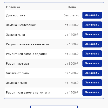
Поломка
Цена
Диагностика
бесплатно
Заказать
Замена шестеренок
от 3300 ₽
Заказать
Замена иглы
от 1100 ₽
Заказать
Регулировка натяжения нити
от 1500 ₽
Заказать
Ремонт или замена педалей
от 3000 ₽
Заказать
Ремонт мотора
от 3900 ₽
Заказать
Чистка от пыли
от 1700 ₽
Заказать
Замена ремня
от 1500 ₽
Заказать
Ремонт или замена петлителя
от 1700 ₽
Заказать