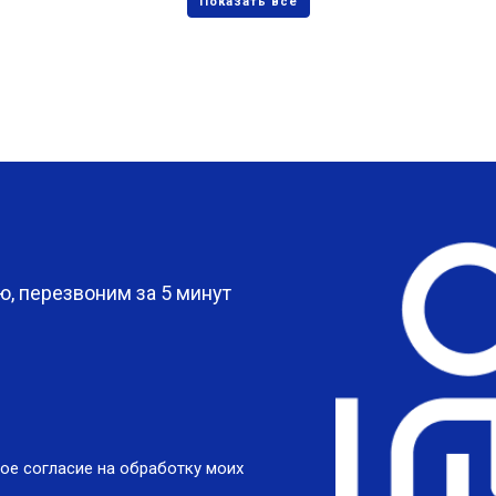
?
, перезвоним за 5 минут
ое согласие на обработку моих