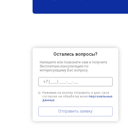
Остались вопросы?
Напишите или позвоните нам и получите
бесплатную консультацию по
интересующему Вас вопросу.
Нажимая на кнопку отправить я даю свое
согласие на обработку моих
персональных
данных.
Отправить заявку