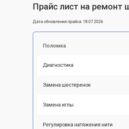
Прайс лист на ремонт 
Дата обновления прайса: 18.07.2026
Поломка
Диагностика
Замена шестеренок
Замена иглы
Регулировка натяжения нити