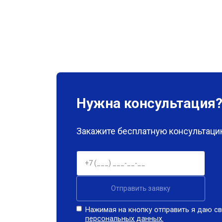
Нужна консультация
Закажите бесплатную консультацию
Отправить заявку
Нажимая на кнопку отправить я даю св
персональных данных.