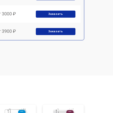
т 3000 ₽
Заказать
т 3900 ₽
Заказать
т 3900 ₽
Заказать
т 1500 ₽
Заказать
т 1700 ₽
Заказать