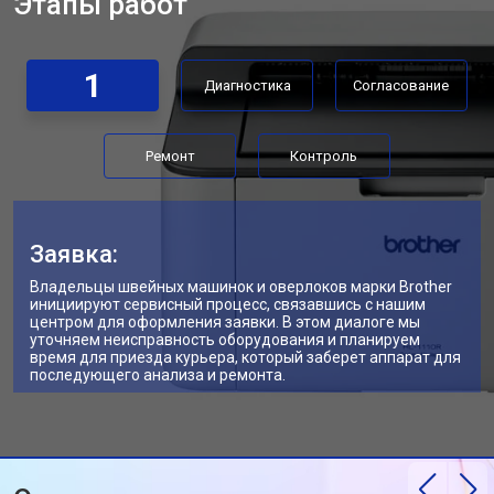
Этапы работ
1
Диагностика
Согласование
Ремонт
Контроль
Заявка:
Владельцы швейных машинок и оверлоков марки Brother
инициируют сервисный процесс, связавшись с нашим
центром для оформления заявки. В этом диалоге мы
уточняем неисправность оборудования и планируем
время для приезда курьера, который заберет аппарат для
последующего анализа и ремонта.