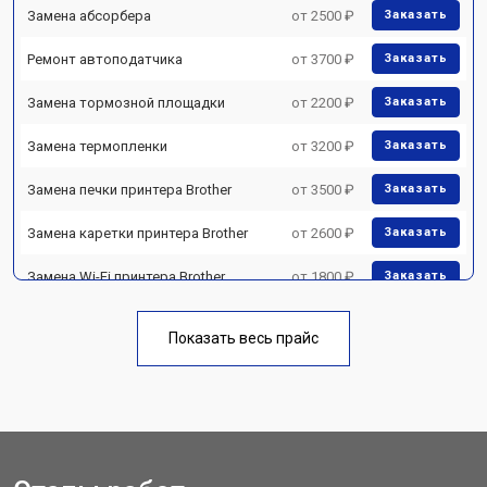
Замена абсорбера
от 2500 ₽
Заказать
Ремонт автоподатчика
от 3700 ₽
Заказать
Замена тормозной площадки
от 2200 ₽
Заказать
Замена термопленки
от 3200 ₽
Заказать
Замена печки принтера Brother
от 3500 ₽
Заказать
Замена каретки принтера Brother
от 2600 ₽
Заказать
Замена Wi-Fi принтера Brother
от 1800 ₽
Заказать
Замена блока питания
от 2300 ₽
Заказать
Показать весь прайс
Замена вала принтера Brother
от 2600 ₽
Заказать