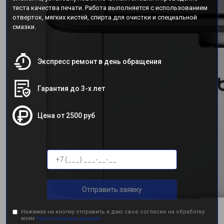
теста качества печати. Работа выполняется с использованием
отверток, мягких кистей, спирта для очистки и специальной
смазки.
Экспресс ремонт в день обращения
Гарантия до 3-х лет
Цена от 2500 руб
Отправить заявку
Нажимая на кнопку отправить я даю свое согласие на обработку
моих
персональных данных.