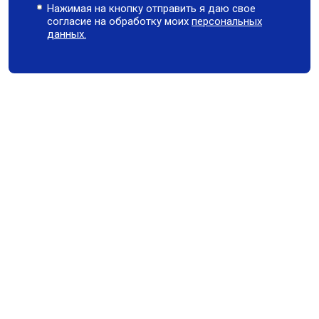
Нажимая на кнопку отправить я даю свое
согласие на обработку моих
персональных
данных.