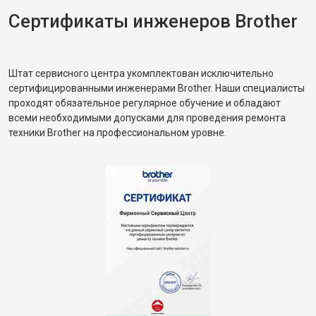
Сертификаты инженеров Brother
Штат сервисного центра укомплектован исключительно
сертифицированными инженерами Brother. Наши специалисты
проходят обязательное регулярное обучение и обладают
всеми необходимыми допусками для проведения ремонта
техники Brother на профессиональном уровне.