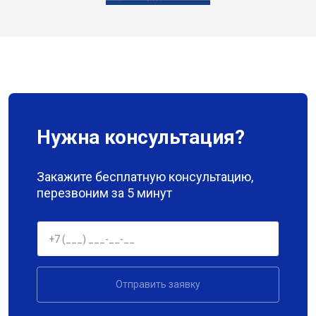
Нужна консультация?
Закажите бесплатную консультацию,
перезвоним за 5 минут
Отправить заявку