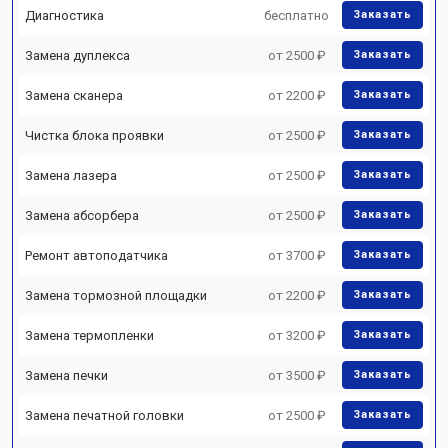
Диагностика
бесплатно
Заказать
Замена дуплекса
от 2500 ₽
Заказать
Замена сканера
от 2200 ₽
Заказать
Чистка блока проявки
от 2500 ₽
Заказать
Замена лазера
от 2500 ₽
Заказать
Замена абсорбера
от 2500 ₽
Заказать
Ремонт автоподатчика
от 3700 ₽
Заказать
Замена тормозной площадки
от 2200 ₽
Заказать
Замена термопленки
от 3200 ₽
Заказать
Замена печки
от 3500 ₽
Заказать
Замена печатной головки
от 2500 ₽
Заказать