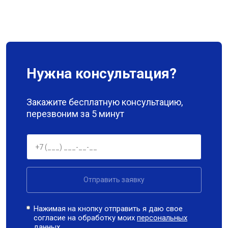
Нужна консультация?
Закажите бесплатную консультацию,
перезвоним за 5 минут
Отправить заявку
Нажимая на кнопку отправить я даю свое
согласие на обработку моих
персональных
данных.