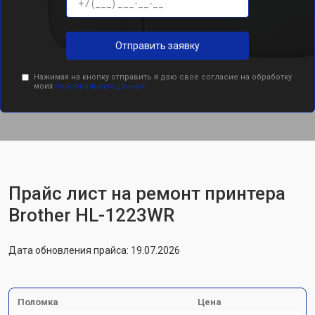
Отправить заявку
Нажимая на кнопку отправить я даю свое согласие на обработку
моих
персональных данных.
Прайс лист на ремонт принтера
Brother HL-1223WR
Дата обновления прайса: 19.07.2026
Поломка
Цена