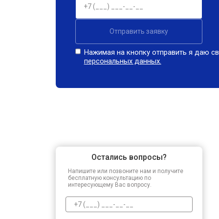
Отправить заявку
Нажимая на кнопку отправить я даю св
персональных данных.
Остались вопросы?
Напишите или позвоните нам и получите
бесплатную консультацию по
интересующему Вас вопросу.