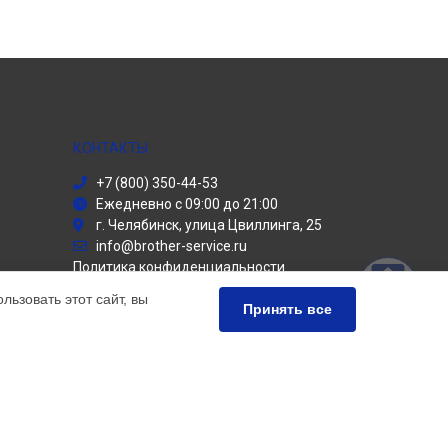
КОНТАКТЫ
+7 (800) 350-44-53
Ежедневно с 09:00 до 21:00
г. Челябинск, улица Цвиллинга, 25
info@brother-service.ru
Политика конфиденциальности
ьзовать этот сайт, вы
Способы оплаты
Принять все