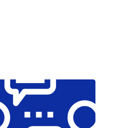
т 2600 ₽
Заказать
т 1800 ₽
Заказать
т 2300 ₽
Заказать
т 2600 ₽
Заказать