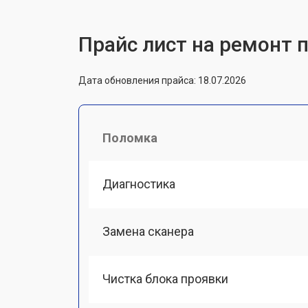
Прайс лист на ремонт 
Дата обновления прайса: 18.07.2026
Поломка
Диагностика
Замена сканера
Чистка блока проявки