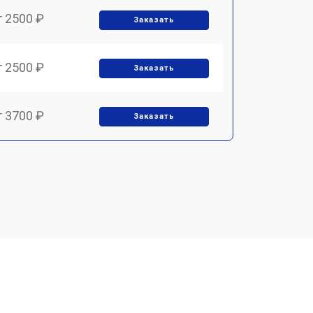
т 2500 ₽
Заказать
т 2500 ₽
Заказать
т 3700 ₽
Заказать
т 2200 ₽
Заказать
т 3200 ₽
Заказать
т 3500 ₽
Заказать
т 2500 ₽
Заказать