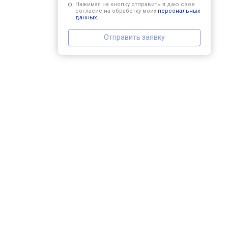
Нажимая на кнопку отправить я даю свое
согласие на обработку моих
персональных
данных.
Отправить заявку