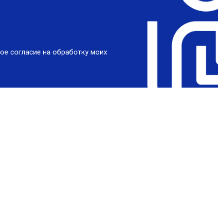
ое согласие на обработку моих