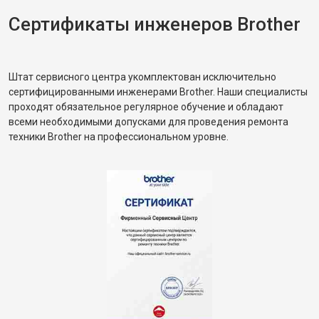
Сертификаты инженеров Brother
Штат сервисного центра укомплектован исключительно
сертифицированными инженерами Brother. Наши специалисты
проходят обязательное регулярное обучение и обладают
всеми необходимыми допусками для проведения ремонта
техники Brother на профессиональном уровне.