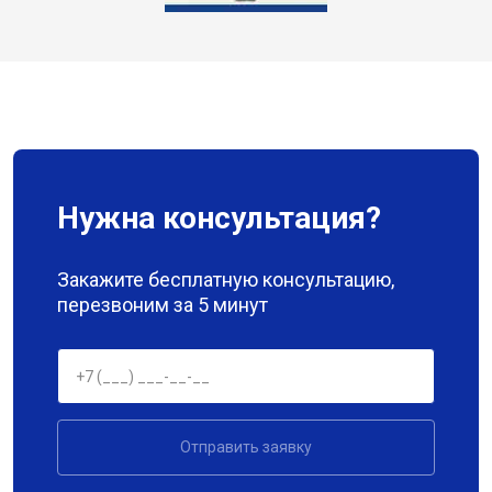
Нужна консультация?
Закажите бесплатную консультацию,
перезвоним за 5 минут
Отправить заявку