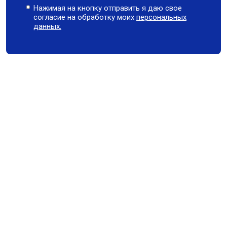
Нажимая на кнопку отправить я даю свое
согласие на обработку моих
персональных
данных.