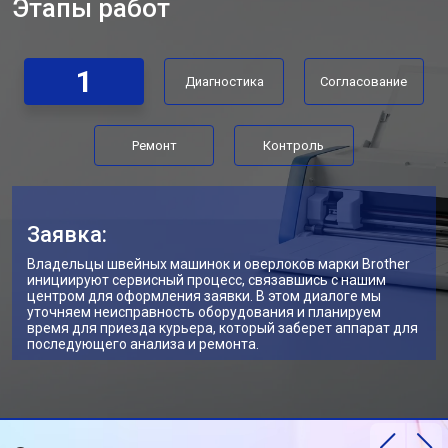
Этапы работ
1
Диагностика
Согласование
Ремонт
Контроль
Заявка:
Владельцы швейных машинок и оверлоков марки Brother
инициируют сервисный процесс, связавшись с нашим
центром для оформления заявки. В этом диалоге мы
уточняем неисправность оборудования и планируем
время для приезда курьера, который заберет аппарат для
последующего анализа и ремонта.