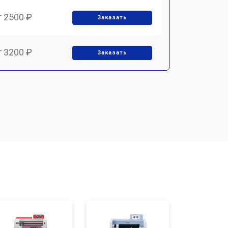
т 2500 ₽
Заказать
т 3200 ₽
Заказать
т 2700 ₽
Заказать
т 4800 ₽
Заказать
т 4500 ₽
Заказать
т 3800 ₽
Заказать