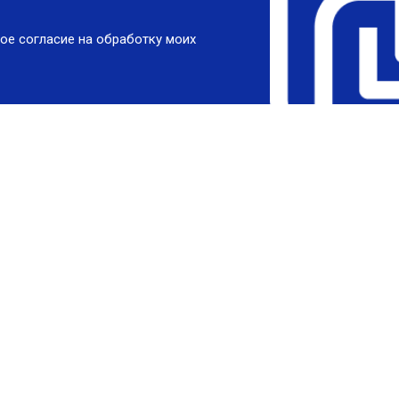
ое согласие на обработку моих