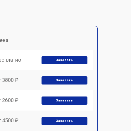
ена
есплатно
Заказать
т 3800 ₽
Заказать
т 2600 ₽
Заказать
т 4500 ₽
Заказать