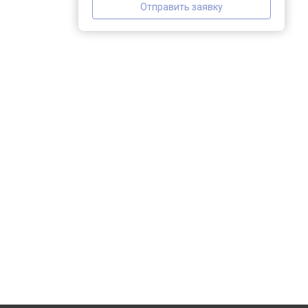
Отправить заявку