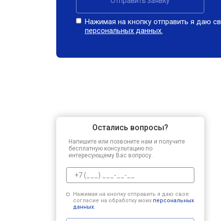
Отправить заявку
Нажимая на кнопку отправить я даю св
персональных данных.
Остались вопросы?
Напишите или позвоните нам и получите
бесплатную консультацию по
интересующему Вас вопросу.
Нажимая на кнопку отправить я даю свое
согласие на обработку моих
персональных
данных.