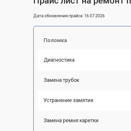
Прайс лист на ремонт п
Дата обновления прайса: 16.07.2026
Поломка
Диагностика
Замена трубок
Устранение замятия
Замена ремня каретки