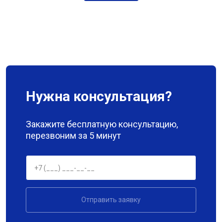
Нужна консультация?
Закажите бесплатную консультацию,
перезвоним за 5 минут
Отправить заявку