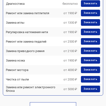
Диагностика
бесплатно
Заказать
Ремонт или замена петлителя
от 1900 ₽
Заказать
Замена иглы
от 1300 ₽
Заказать
Регулировка натяжения нити
от 1900 ₽
Заказать
Ремонт или замена педалей
от 2500 ₽
Заказать
Замена приводного ремня
от 2100 ₽
Заказать
Замена ножа
от 1900 ₽
Заказать
Ремонт мотора
от 4000 ₽
Заказать
Чистка от пыли
от 2000 ₽
Заказать
Замена или ремонт электронного
от 5000 ₽
Заказать
блока