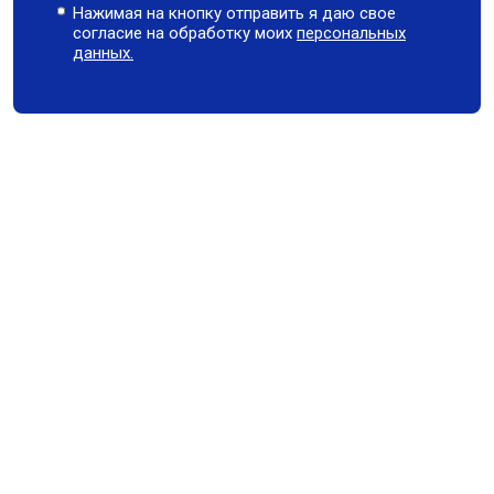
Нажимая на кнопку отправить я даю свое
согласие на обработку моих
персональных
данных.