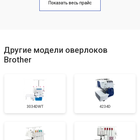
Показать весь прайс
Другие модели оверлоков
Brother
3034DWT
4234D