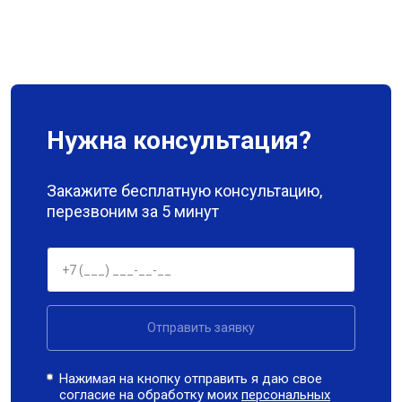
Нужна консультация?
Закажите бесплатную консультацию,
перезвоним за 5 минут
Отправить заявку
Нажимая на кнопку отправить я даю свое
согласие на обработку моих
персональных