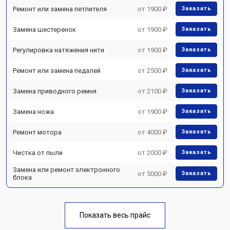
Ремонт или замена петлителя
от 1900 ₽
Заказать
Замена шестеренок
от 1900 ₽
Заказать
Регулировка натяжения нити
от 1900 ₽
Заказать
Ремонт или замена педалей
от 2500 ₽
Заказать
Замена приводного ремня
от 2100 ₽
Заказать
Замена ножа
от 1900 ₽
Заказать
Ремонт мотора
от 4000 ₽
Заказать
Чистка от пыли
от 2000 ₽
Заказать
Замена или ремонт электронного
от 5000 ₽
Заказать
блока
Показать весь прайс