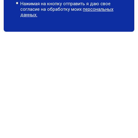
Нажимая на кнопку отправить я даю свое
согласие на обработку моих
персональных
данных.