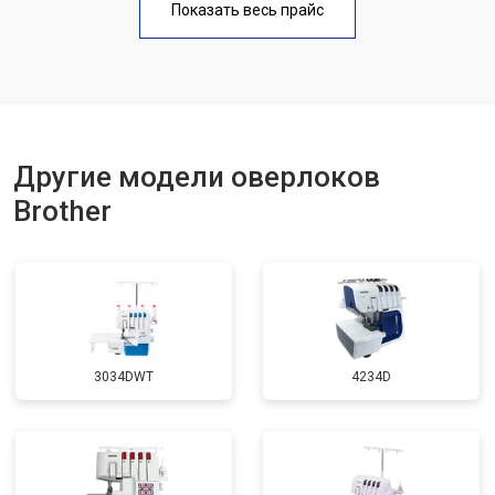
Показать весь прайс
Другие модели оверлоков
Brother
3034DWT
4234D