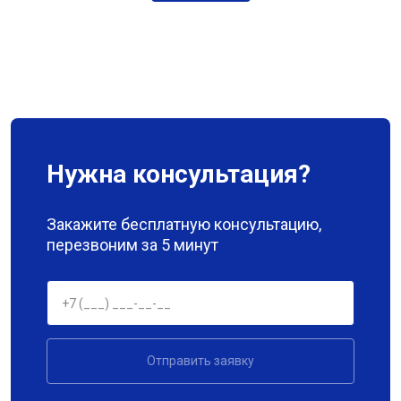
Нужна консультация?
Закажите бесплатную консультацию,
перезвоним за 5 минут
Отправить заявку