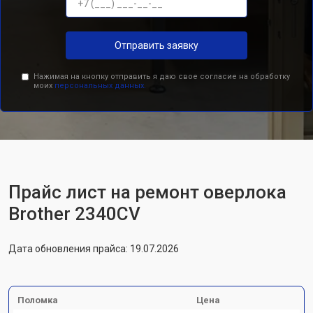
Отправить заявку
Нажимая на кнопку отправить я даю свое согласие на обработку
моих
персональных данных.
Прайс лист на ремонт оверлока
Brother 2340CV
Дата обновления прайса: 19.07.2026
Поломка
Цена