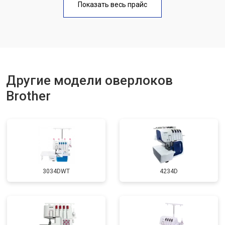
Показать весь прайс
Другие модели оверлоков
Brother
3034DWT
4234D