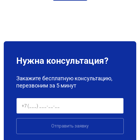
Нужна консультация?
Закажите бесплатную консультацию,
перезвоним за 5 минут
Отправить заявку