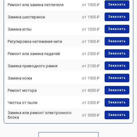
Ремонт или замена петлителя
от 1900 ₽
Заказать
Замена шестеренок
от 1900 ₽
Заказать
Замена иглы
от 1300 ₽
Заказать
Регулировка натяжения нити
от 1900 ₽
Заказать
Ремонт или замена педалей
от 2500 ₽
Заказать
Замена приводного ремня
от 2100 ₽
Заказать
Замена ножа
от 1900 ₽
Заказать
Ремонт мотора
от 4000 ₽
Заказать
Чистка от пыли
от 2000 ₽
Заказать
Замена или ремонт электронного
от 5000 ₽
Заказать
блока