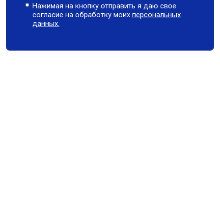
Нажимая на кнопку отправить я даю свое
согласие на обработку моих
персональных
данных.