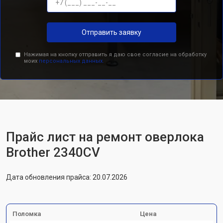
Отправить заявку
Нажимая на кнопку отправить я даю свое согласие на обработку
моих
персональных данных.
Прайс лист на ремонт оверлока
Brother 2340CV
Дата обновления прайса: 20.07.2026
Поломка
Цена