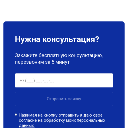
Нужна консультация?
Закажите бесплатную консультацию,
перезвоним за 5 минут
Отправить заявку
Нажимая на кнопку отправить я даю свое
согласие на обработку моих
персональных
данных.