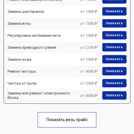
Замена шестеренок
от 1900 ₽
Заказать
Замена иглы
от 1300 ₽
Заказать
Регулировка натяжения нити
от 1900 ₽
Заказать
Замена приводного ремня
от 2100 ₽
Заказать
Замена ножа
от 1900 ₽
Заказать
Ремонт мотора
от 4000 ₽
Заказать
Чистка от пыли
от 2000 ₽
Заказать
Замена или ремонт электронного
от 5000 ₽
Заказать
блока
Показать весь прайс