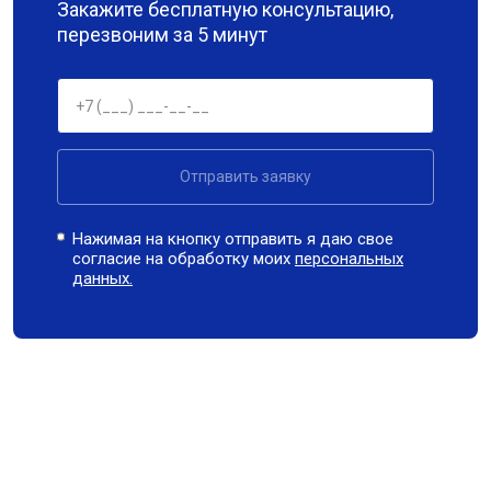
Закажите бесплатную консультацию,
перезвоним за 5 минут
Отправить заявку
Нажимая на кнопку отправить я даю свое
согласие на обработку моих
персональных
данных.