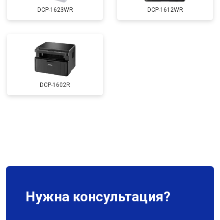
DCP-1623WR
DCP-1612WR
DCP-1602R
Нужна консультация?