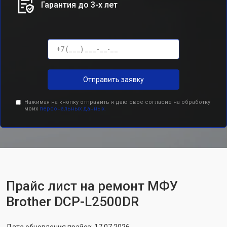
Гарантия до 3-х лет
Отправить заявку
Нажимая на кнопку отправить я даю свое согласие на обработку
моих
персональных данных.
Прайс лист на ремонт МФУ
Brother DCP-L2500DR