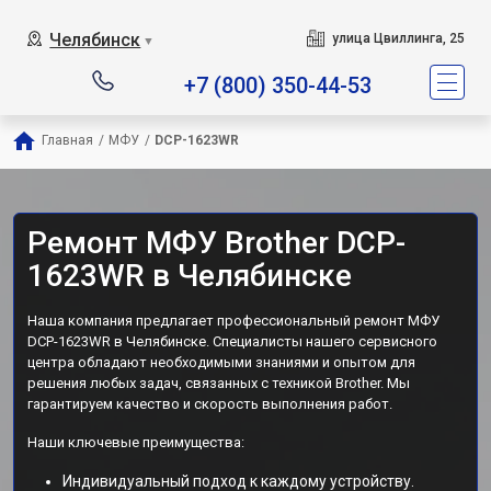
Челябинск
улица Цвиллинга, 25
▼
+7 (800) 350-44-53
Главная
/
МФУ
/
DCP-1623WR
Ремонт МФУ Brother DCP-
1623WR в Челябинске
Наша компания предлагает профессиональный ремонт МФУ
DCP-1623WR в Челябинске. Специалисты нашего сервисного
центра обладают необходимыми знаниями и опытом для
решения любых задач, связанных с техникой Brother. Мы
гарантируем качество и скорость выполнения работ.
Наши ключевые преимущества:
Индивидуальный подход к каждому устройству.