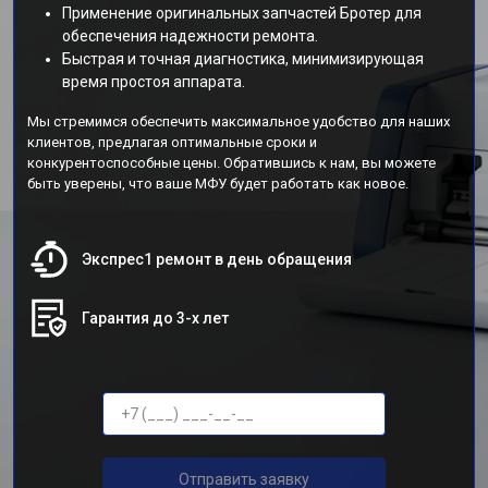
Применение оригинальных запчастей Бротер для
обеспечения надежности ремонта.
Быстрая и точная диагностика, минимизирующая
время простоя аппарата.
Мы стремимся обеспечить максимальное удобство для наших
клиентов, предлагая оптимальные сроки и
конкурентоспособные цены. Обратившись к нам, вы можете
быть уверены, что ваше МФУ будет работать как новое.
Экспрес1 ремонт в день обращения
Гарантия до 3-х лет
Отправить заявку