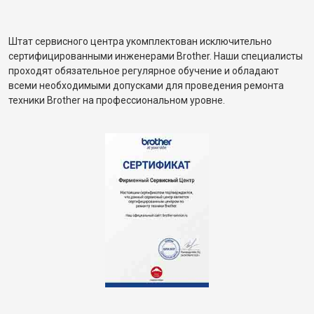
Штат сервисного центра укомплектован исключительно
сертифицированными инженерами Brother. Наши специалисты
проходят обязательное регулярное обучение и обладают
всеми необходимыми допусками для проведения ремонта
техники Brother на профессиональном уровне.