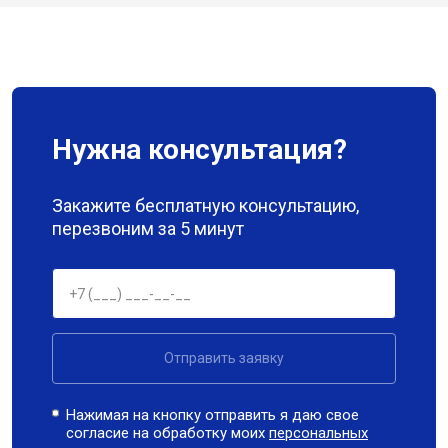
Нужна консультация?
Закажите бесплатную консультацию,
перезвоним за 5 минут
Отправить заявку
Нажимая на кнопку отправить я даю свое
согласие на обработку моих
персональных