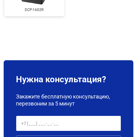
DCP-1602R
Нужна консультация?
Закажите бесплатную консультацию,
перезвоним за 5 минут