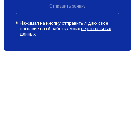
Отправить заявку
Нажимая на кнопку отправить я даю свое
согласие на обработку моих
персональных
данных.