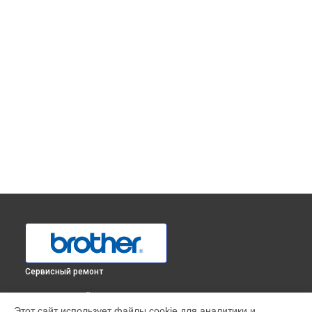
Сервисный ремонт
ВЫБЕРИ СВОЙ ГОРОД
Этот сайт использует файлы cookie для аналитики и