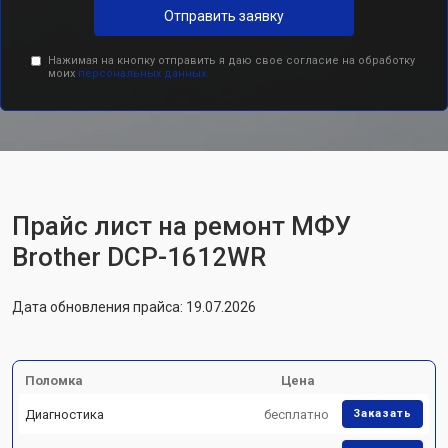
Отправить заявку
Нажимая на кнопку отправить я даю свое согласие на обработку
моих
персональных данных.
Прайс лист на ремонт МФУ
Brother DCP-1612WR
Дата обновления прайса: 19.07.2026
Поломка
Цена
Диагностика
бесплатно
Заказать